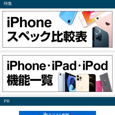
特集
PR