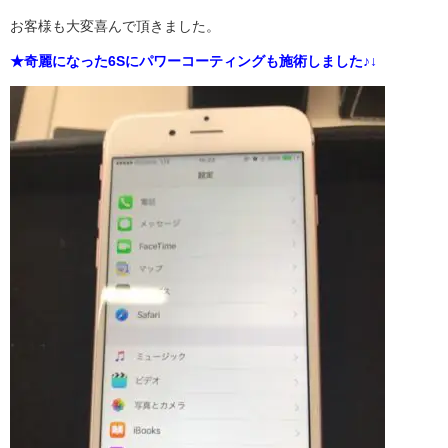
お客様も大変喜んで頂きました。
★奇麗になった6Sにパワーコーティングも施術しました♪↓