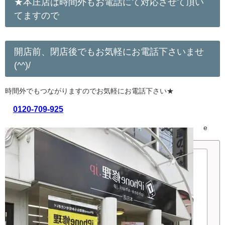
★本庄店は時間外もお電話にて対応させて頂い
てますので
開店前、閉店後でもお気軽にお電話下さいませ
(^^)/
時間外でもつながりますのでお気軽にお電話下さい★
0120-709-925
e