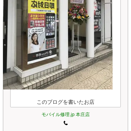
このブログを書いたお店
モバイル修理.jp 本庄店