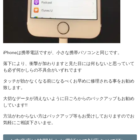
iPhoneは携帯電話ですが、小さな携帯パソコンと同じです。
落下により、衝撃が加わりますと見た目には何もないと思っていて
も必ず何かしらの不具合がいずれでます
タッチが効かなくなる前になるべくお早めに修理される事をお勧め
致します。
大切なデータが消えないように日ごろからのバックアップもお勧め
しています!!
方法がわからない方はバックアップ等もお受けしておりますのでお
気軽にご相談下さいませ。