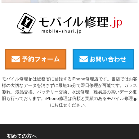
モバイル修理.jpは総務省に登録するiPhone修理店です。当店ではお客
様の大切なデータを消さずに最短15分で即日修理が可能です。ガラス
割れ、液晶交換、バッテリー交換、水没修理、難易度の高いデータ復
旧も行っております。iPhone修理は信頼と実績のあるモバイル修理.jp
にお任せください。
初めての方へ