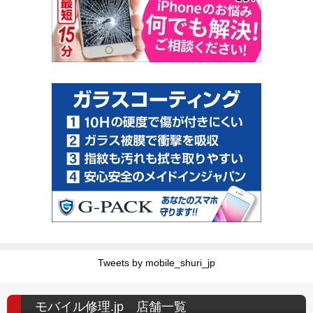
Tweets by mobile_shuri_jp
モバイル修理.jp 店舗一覧