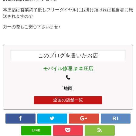
本庄店は営業終了後もフリーダイヤルにお掛け頂ければ担当者に転
送されますので
万一の際もご安心下さいませ♪
このブログを書いたお店
モバイル修理.jp 本庄店
「地図」
全国の店舗一覧
LINE