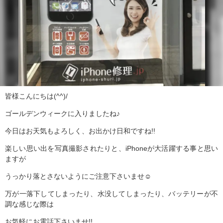
皆様こんにちは(^^)/
ゴールデンウィークに入りましたね♪
今日はお天気もよろしく、お出かけ日和ですね!!
楽しい思い出を写真撮影されたりと、iPhoneが大活躍する事と思い
ますが
うっかり落とさないようにご注意下さいませ☺
万が一落下してしまったり、水没してしまったり、バッテリーが不
調な感じな際は
お気軽にお電話下さいませ!!